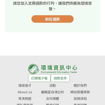
請您加入定期捐款的行列，讓我們持續為環境發
聲。
前往捐款
訂閱電子報
捐款支持
環境徵才
活動
關於我們
About us
編輯室自律公約
網站授權條款
常見問題
合作媒體
投稿須知