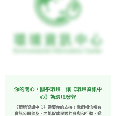
你的關心，關乎環境—讓《環境資訊中
心》為環境發聲
《環境資訊中心》需要你的支持！我們相信唯有
資訊公開普及，才能促成民眾的參與和行動，邀