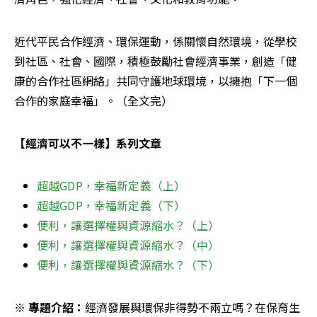
近代平民合作經濟、環保運動，係關懷自然環境，從學校
到社區、社會、國際，積極鼓勵社會經濟事業，創造「健
康的合作社區網絡」共同守護地球環境，以擁抱「下一個
合作的家庭幸福」。（全文完）
【經濟可以不一樣】系列文章
超越GDP，幸福新定義（上）
超越GDP，幸福新定義（下）
便利，讓選擇權與資源縮水？（上）
便利，讓選擇權與資源縮水？（中）
便利，讓選擇權與資源縮水？（下）
※ 專題介紹：
經濟發展與環保非得勢不兩立嗎？在保育生