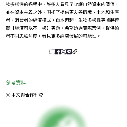
物多樣性的過程中，許多人看見了守護自然資本的價值，
並在資本主義之外，開拓了提供更友善環境、土地和生產
者、消費者的經濟模式。自本週起，生物多樣性專欄將連
載【經濟可以不一樣】專題，希望透過實際案例，提供讀
者不同思維角度，看見更多經濟發展的可能性。
參考資料
※ 本文與合作刊登