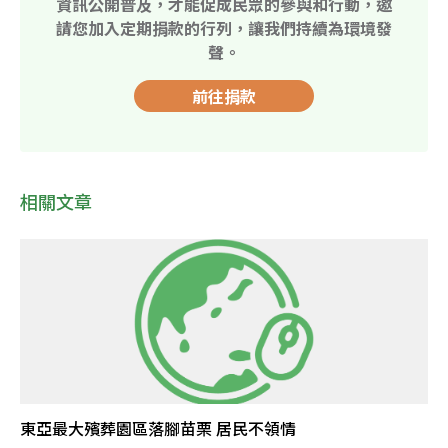
資訊公開普及，才能促成民眾的參與和行動，邀
請您加入定期捐款的行列，讓我們持續為環境發
聲。
前往捐款
相關文章
東亞最大殯葬園區落腳苗栗 居民不領情