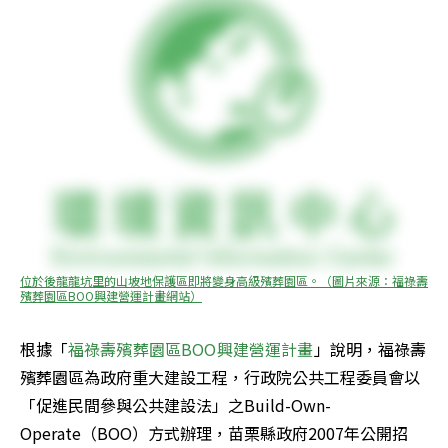
位於後龍龍坑里的山坡地保護區即將變身高級殯葬園區。（圖片來源：福祿壽
殯葬園區BOO興建營運計畫網站）
根據「
福祿壽殯葬園區BOO興建營運計畫
」說明，福祿壽
殯葬園區為政府重大建設工程，行政院公共工程委員會以
「促進民間參與公共建設法」之Build-Own-
Operate（BOO）方式辦理，苗栗縣政府2007年公開招