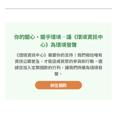
你的關心，關乎環境—讓《環境資訊中
心》為環境發聲
《環境資訊中心》需要你的支持！我們相信唯有
資訊公開普及，才能促成民眾的參與和行動，邀
請您加入定期捐款的行列，讓我們持續為環境發
聲。
前往捐款