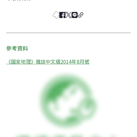
參考資料
《國家地理》雜誌中文版2014年8月號