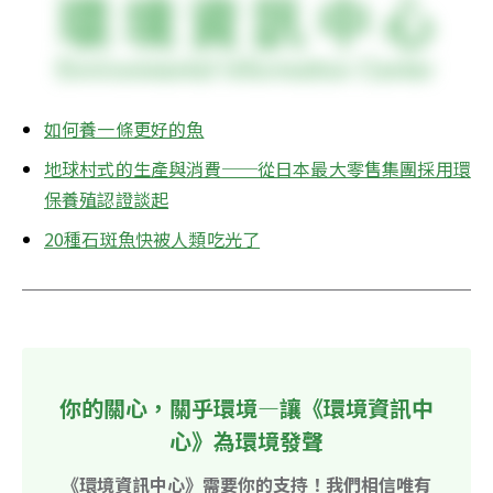
如何養一條更好的魚
地球村式的生產與消費──從日本最大零售集團採用環
保養殖認證談起
20種石斑魚快被人類吃光了
你的關心，關乎環境—讓《環境資訊中
心》為環境發聲
《環境資訊中心》需要你的支持！我們相信唯有