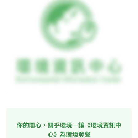
你的關心，關乎環境—讓《環境資訊中
心》為環境發聲