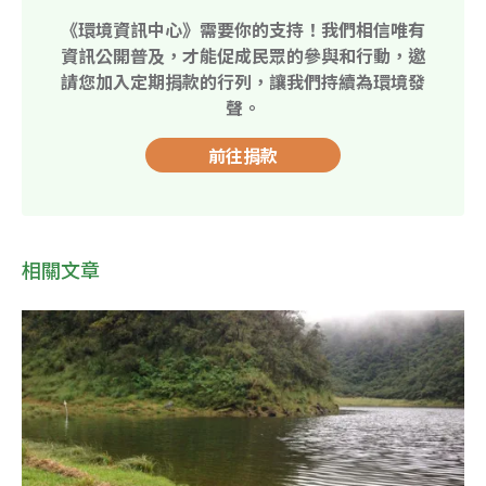
《環境資訊中心》需要你的支持！我們相信唯有
資訊公開普及，才能促成民眾的參與和行動，邀
請您加入定期捐款的行列，讓我們持續為環境發
聲。
前往捐款
相關文章