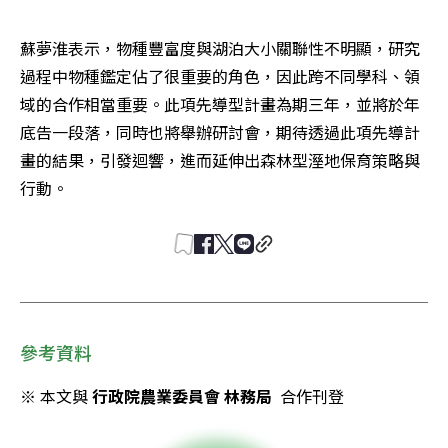
蘇夢淮表示，物種豐富度與湖泊大小關聯性不明顯，研究
過程中物種鑑定佔了很重要的角色，因此跨不同學科、領
域的合作相當重要。此項先導型計畫為期三年，並將於年
底告一段落，同時也將舉辦研討會，期待透過此項先導計
畫的結果，引發迴響，進而延伸出森林型溼地保育策略與
行動。
參考資料
※ 本文與 
行政院農業委員會 林務局
  合作刊登