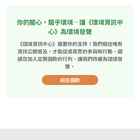
你的關心，關乎環境—讓《環境資訊中
心》為環境發聲
《環境資訊中心》需要你的支持！我們相信唯有
資訊公開普及，才能促成民眾的參與和行動，邀
請您加入定期捐款的行列，讓我們持續為環境發
聲。
前往捐款