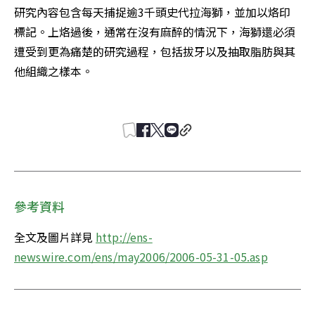
研究內容包含每天捕捉逾3千頭史代拉海獅，並加以烙印
標記。上烙過後，通常在沒有麻醉的情況下，海獅還必須
遭受到更為痛楚的研究過程，包括拔牙以及抽取脂肪與其
他組織之樣本。 

參考資料
全文及圖片詳見 
http://ens-
newswire.com/ens/may2006/2006-05-31-05.asp