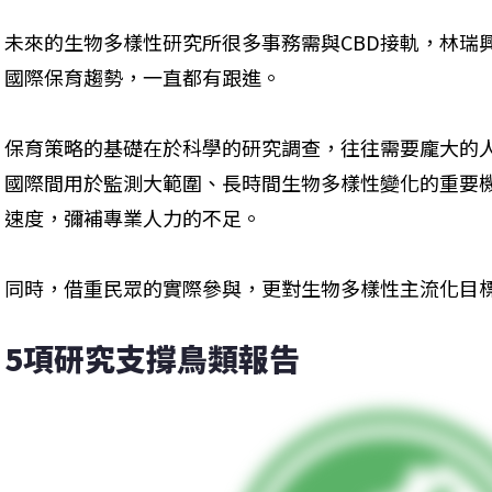
未來的生物多樣性研究所很多事務需與CBD接軌，林瑞
國際保育趨勢，一直都有跟進。
保育策略的基礎在於科學的研究調查，往往需要龐大的
國際間用於監測大範圍、長時間生物多樣性變化的重要
速度，彌補專業人力的不足。
同時，借重民眾的實際參與，更對生物多樣性主流化目
5項研究支撐鳥類報告