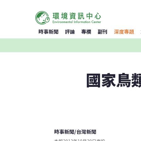
時事新聞
評論
專欄
副刊
深度專題
國家鳥類
時事新聞
/
台灣新聞