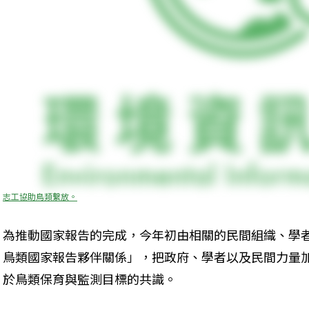
志工協助鳥類繫放。
為推動國家報告的完成，今年初由相關的民間組織、學
鳥類國家報告夥伴關係」，把政府、學者以及民間力量
於鳥類保育與監測目標的共識。