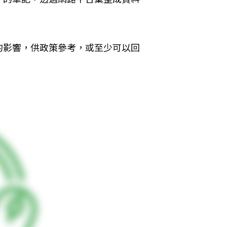
的影響，供政策參考，或至少可以回