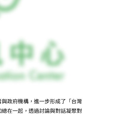
者與政府機構，進一步形成了「台灣
加總在一起，透過討論與對話凝聚對