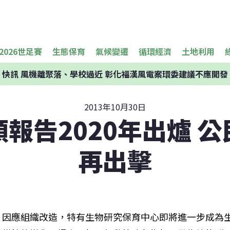
2026世足賽
生態保育
氣候變遷
循環經濟
土地利用
快訊
風機離聚落、學校過近 彰化福漢風電案環委建議不應開發
2013年10月30日
報告2020年出爐 
再出擊
因應組織改造，特有生物研究保育中心即將進一步成為