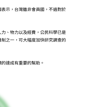
興表示，台灣雖非會員國，不過對於
人力、物力以及經費，公民科學已是
機制之一，可大幅度加快研究調查的
標的達成有重要的幫助。