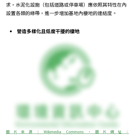
求，水泥化設施（包括道路或停車場）應依照其特性在內
設置各類的綠帶，進一步增加基地內棲地的連結度。
營造多樣化且低度干擾的棲地
圖片來源：Wikimedia Commons，圖片網址：