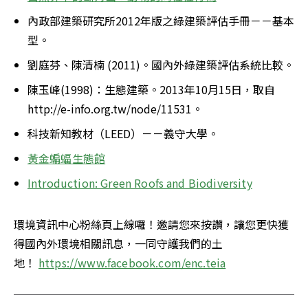
內政部建築研究所2012年版之綠建築評估手冊－－基本
型。
劉庭芬、陳清楠 (2011)。國內外綠建築評估系統比較。
陳玉峰(1998)：生態建築。2013年10月15日，取自
http://e-info.org.tw/node/11531。 
科技新知教材（LEED）－－義守大學。
黃金蝙蝠生態館
Introduction: Green Roofs and Biodiversity
環境資訊中心粉絲頁上線囉！邀請您來按讚，讓您更快獲
得國內外環境相關訊息，一同守護我們的土
地！ 
https://www.facebook.com/enc.teia