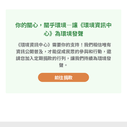
你的關心，關乎環境—讓《環境資訊中
心》為環境發聲
《環境資訊中心》需要你的支持！我們相信唯有
資訊公開普及，才能促成民眾的參與和行動，邀
請您加入定期捐款的行列，讓我們持續為環境發
聲。
前往捐款