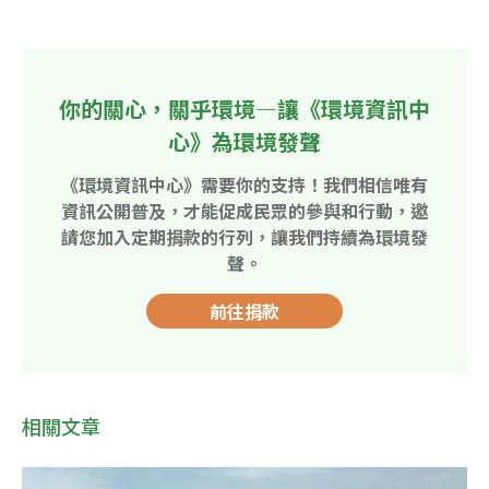
你的關心，關乎環境—讓《環境資訊中
心》為環境發聲
《環境資訊中心》需要你的支持！我們相信唯有
資訊公開普及，才能促成民眾的參與和行動，邀
請您加入定期捐款的行列，讓我們持續為環境發
聲。
前往捐款
相關文章