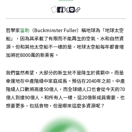
哲學家
富勒
（Buckminster Fuller）稱地球為「地球太空
船」，因為其承載了有限而不能再生的空氣、水和自然資
源。但和其他太空船不一樣的是，地球太空船每年都會增
加將近8000萬的新乘客。
我們當然希望，大部分的新生兒不是降生於貧窮中，而是
幸運地在中產階級中家庭成長。預估在2040年之前，中產
階級人口數將高達50億人，而全球總人口也會從今天的70
億人到達90億人。和所有人一樣，這20億新成員需要、也
想要更多，包括食物，但是哪來這麼多資源呢？