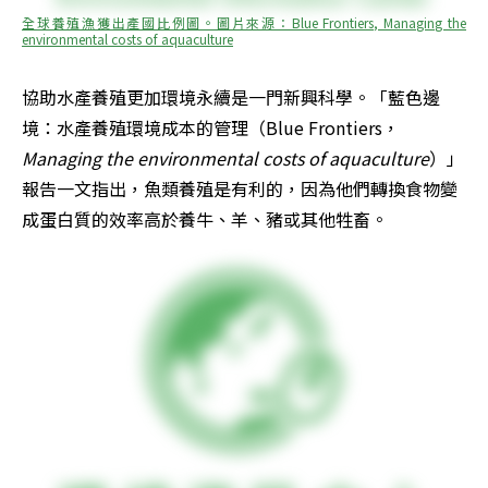
全球養殖漁獲出產國比例圖。圖片來源：Blue Frontiers, Managing the 
environmental costs of aquaculture
協助水產養殖更加環境永續是一門新興科學。「藍色邊
境：水產養殖環境成本的管理（Blue Frontiers，
Managing the environmental costs of aquaculture
）」
報告一文指出，魚類養殖是有利的，因為他們轉換食物變
成蛋白質的效率高於養牛、羊、豬或其他牲畜。