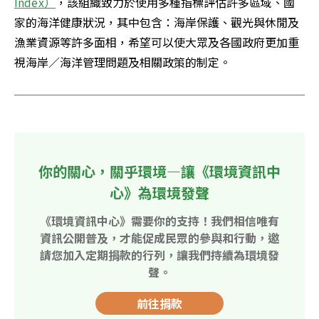
Index
）
，該組織致力於使用多種指標評估許多區域、國
家的海洋健康狀況，其中包含：海岸保護、觀光與休閒及
漁業資源等許多面相，希望可以使大眾及各國政府更加重
視海岸／海洋管理問題及相關政策的制定。
你的關心，關乎環境—讓《環境資訊中
心》為環境發聲
《環境資訊中心》需要你的支持！我們相信唯有
資訊公開普及，才能促成民眾的參與和行動，邀
請您加入定期捐款的行列，讓我們持續為環境發
聲。
前往捐款