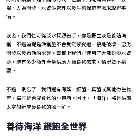
場、人為開發、水資源管理以及生態保育等需求取得平
衡。
或者，我們也可從淡水資源著手，像是野生或是養殖漁
獲，不過前提是漁獲量不會受氣候變遷、棲地破壞、惡劣
開發以及過漁的影響。事實上我們已使用了大部份淡水資
源，能有多少額外產量供應人類食物需求，情況並不樂
觀。
不過，別忘了，我們還有海藻、細菌、真菌或其他微生物
等，這些能合成食物的小東西。因此，「海洋」將是供應
太空船新成員食物的唯一解。
善待海洋 餵飽全世界