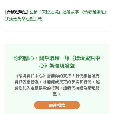
[合歡越嶺道] 
重拾「天險之境」遺落故事 《合歡越嶺道》
述說太魯閣壯烈之戰
你的關心，關乎環境—讓《環境資訊中
心》為環境發聲
《環境資訊中心》需要你的支持！我們相信唯有
資訊公開普及，才能促成民眾的參與和行動，邀
請您加入定期捐款的行列，讓我們持續為環境發
聲。
前往捐款