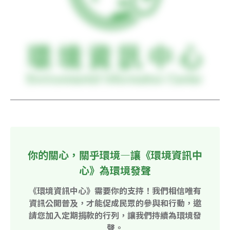
你的關心，關乎環境—讓《環境資訊中
心》為環境發聲
《環境資訊中心》需要你的支持！我們相信唯有
資訊公開普及，才能促成民眾的參與和行動，邀
請您加入定期捐款的行列，讓我們持續為環境發
聲。