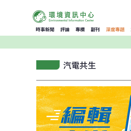
時事新聞
評論
專欄
副刊
深度專題
汽電共生