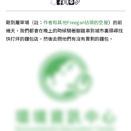
剛到屠宰場（註：
作者和其他Freegan佔領的空屋
）的前
幾天，我們都會在晚上的時候騎著腳踏車到城市裏頭尋找
快打烊的麵包店，然後去問他們有沒有賣剩的麵包。