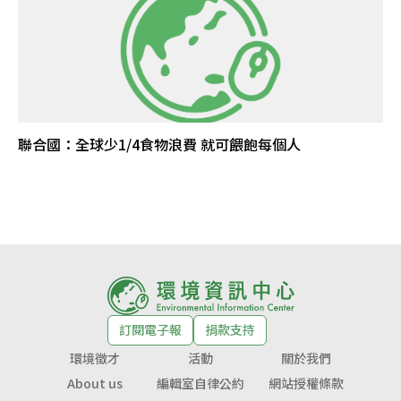
聯合國：全球少1/4食物浪費 就可餵飽每個人
訂閱電子報
捐款支持
環境徵才
活動
關於我們
About us
編輯室自律公約
網站授權條款