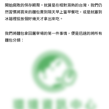
開始腐敗的保存期限。就算是在相對濕熱的台灣，我們仍
然習慣將買來的麵包賣到隔天早上當早餐吃，或是就塞到
冰箱裡投放個好幾天才拿出來吃。
我們將麵包拿回屠宰場的第一件事情，便是迅速的將所有
麵包分類：