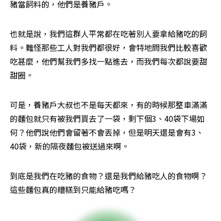
豬當飼料的，他們是養豬戶。
也就是說，我們這群人平常都在吃著別人要拿給豬吃的飼
料。難怪那些工人對我們都很好，會特地問我們比較喜歡
吃甚麼，他們幫我們多找一點進去，而我們每次都說要甜
甜圈。
可是，養豬戶大叔也不是每天都來，有的時候那整車滿滿
的麵包就只有被我們買去了一袋，剩下個3、40袋下場如
何？他們說他們會留著不會丟掉，但是明天還是會有3、
40袋，新的隔夜麵包被送過來啊。
到底是我們在吃豬的食物？還是我們給豬吃人的食物啊？
這些麵包真的糟糕到只能給豬吃嗎？