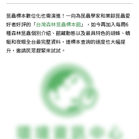
昆蟲標本數位化也需演進！一向為昆蟲學家和業餘昆蟲愛
好者好評的「
台灣森林昆蟲標本館
」，如今再加入每周6
種森林昆蟲個別介紹、館藏動態以及最具特色的胡蜂、蜻
蜓和夜蛾全台最完整資料，連標本查詢的速度也大幅提
升，邀請民眾趕緊來試試。