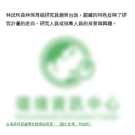
林試所森林保育組研究員趙榮台說，館藏的特色反映了研
究計畫的走向、研究人員或採集人員的背景與興趣。
台灣森林昆蟲標本館網站首頁。（圖片來源：林試所）