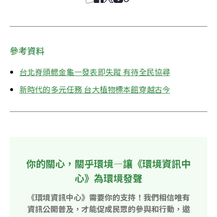
參考資料
台北脊頭鰓金龜一發表即失蹤 有待全民協尋
新時代的多元任務 台大植物標本館穿越古今
你的關心，關乎環境—讓《環境資訊中
心》為環境發聲
《環境資訊中心》需要你的支持！我們相信唯有
資訊公開普及，才能促成民眾的參與和行動，邀