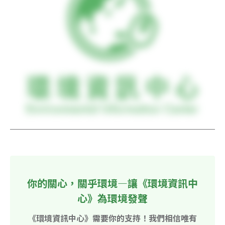
你的關心，關乎環境—讓《環境資訊中
心》為環境發聲
《環境資訊中心》需要你的支持！我們相信唯有