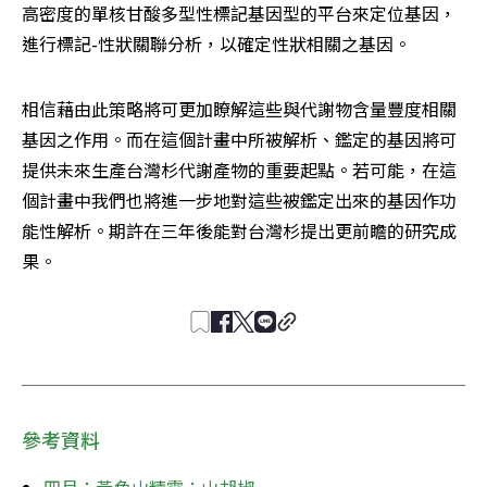
高密度的單核甘酸多型性標記基因型的平台來定位基因，
進行標記-性狀關聯分析，以確定性狀相關之基因。
相信藉由此策略將可更加瞭解這些與代謝物含量豐度相關
基因之作用。而在這個計畫中所被解析、鑑定的基因將可
提供未來生產台灣杉代謝產物的重要起點。若可能，在這
個計畫中我們也將進一步地對這些被鑑定出來的基因作功
能性解析。期許在三年後能對台灣杉提出更前瞻的研究成
果。
參考資料