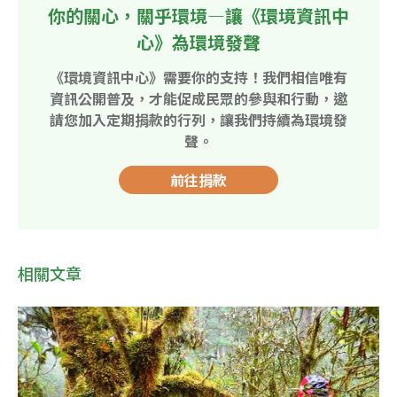
你的關心，關乎環境—讓《環境資訊中
心》為環境發聲
《環境資訊中心》需要你的支持！我們相信唯有
資訊公開普及，才能促成民眾的參與和行動，邀
請您加入定期捐款的行列，讓我們持續為環境發
聲。
前往捐款
相關文章