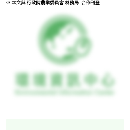
※ 本文與 
行政院農業委員會 林務局
  合作刊登