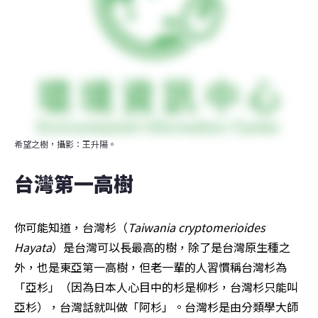
希望之樹，攝影：王升陽。
台灣第一高樹
你可能知道，台灣杉（
Taiwania cryptomerioides 
Hayata
）是台灣可以長最高的樹，除了是台灣原生種之
外，也是東亞第一高樹，但老一輩的人習慣稱台灣杉為
「亞杉」（因為日本人心目中的杉是柳杉，台灣杉只能叫
亞杉），台灣話就叫做「阿杉」。台灣杉是由分類學大師