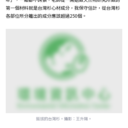
第一個材料就是台灣杉心材成分，我保守估計，從台灣杉
各部位所分離出的成分應該超過250個。
挺拔的台灣杉。攝影：王升陽。