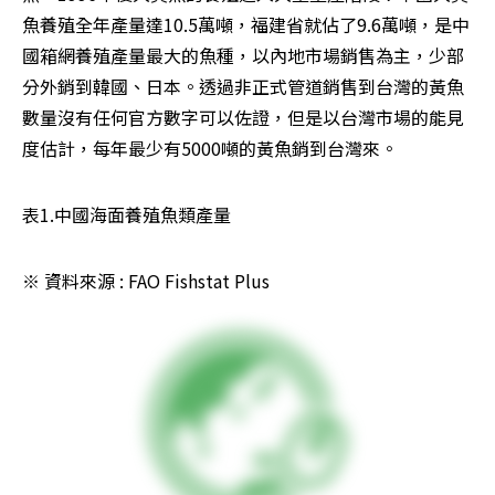
魚養殖全年產量達10.5萬噸，福建省就佔了9.6萬噸，是中
國箱網養殖產量最大的魚種，以內地市場銷售為主，少部
分外銷到韓國、日本。透過非正式管道銷售到台灣的黃魚
數量沒有任何官方數字可以佐證，但是以台灣市場的能見
度估計，每年最少有5000噸的黃魚銷到台灣來。
表1.中國海面養殖魚類產量
※ 資料來源 : FAO Fishstat Plus