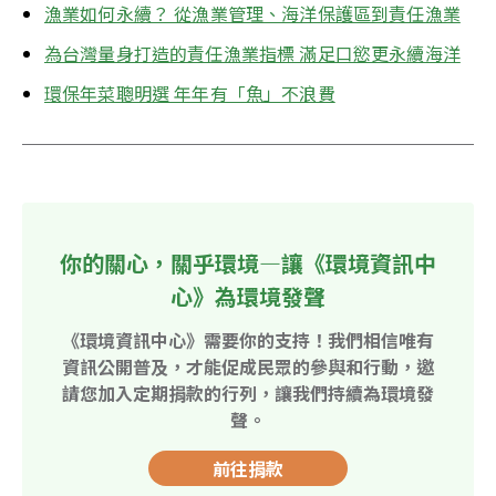
漁業如何永續？ 從漁業管理、海洋保護區到責任漁業
為台灣量身打造的責任漁業指標 滿足口慾更永續海洋
環保年菜聰明選 年年有「魚」不浪費
你的關心，關乎環境—讓《環境資訊中
心》為環境發聲
《環境資訊中心》需要你的支持！我們相信唯有
資訊公開普及，才能促成民眾的參與和行動，邀
請您加入定期捐款的行列，讓我們持續為環境發
聲。
前往捐款