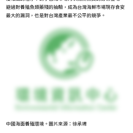
避過對養殖魚類藥殘的抽驗，成為台灣海鮮市場現存食安
最大的漏洞，也是對台灣產業最不公平的競爭。
中國海面養殖環境。圖片來源：徐承堉