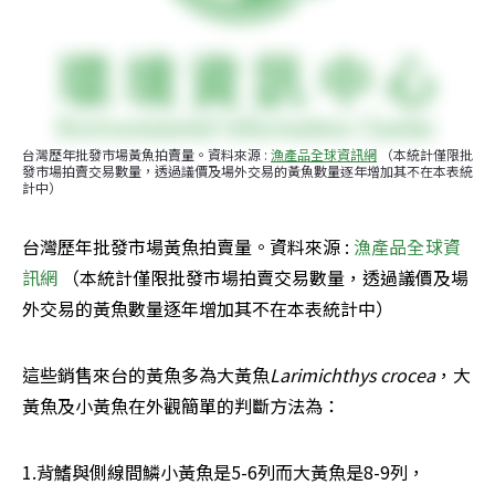
台灣歷年批發市場黃魚拍賣量。資料來源 : 
漁產品全球資訊網
 （本統計僅限批
發市場拍賣交易數量，透過議價及場外交易的黃魚數量逐年增加其不在本表統
計中）
台灣歷年批發市場黃魚拍賣量。資料來源 : 
漁產品全球資
訊網
 （本統計僅限批發市場拍賣交易數量，透過議價及場
外交易的黃魚數量逐年增加其不在本表統計中）
這些銷售來台的黃魚多為大黃魚
Larimichthys crocea
，大
黃魚及小黃魚在外觀簡單的判斷方法為：
1.背鰭與側線間鱗小黃魚是5-6列而大黃魚是8-9列，