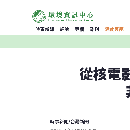
時事新聞
評論
專欄
副刊
深度專題
從核電影
時事新聞
/
台灣新聞