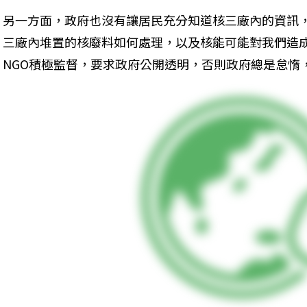
另一方面，政府也沒有讓居民充分知道核三廠內的資訊
三廠內堆置的核廢料如何處理，以及核能可能對我們造
NGO積極監督，要求政府公開透明，否則政府總是怠惰