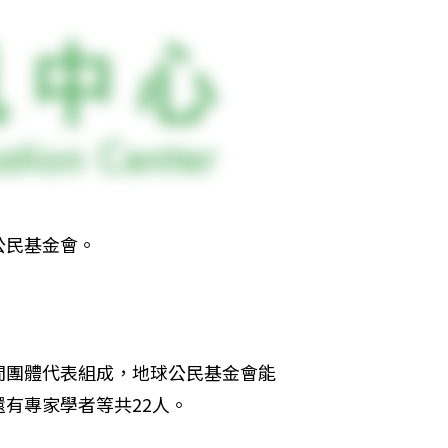
公民基金會。
間團體代表組成，地球公民基金會能
有專家學者等共22人。