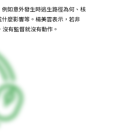
，例如意外發生時逃生路徑為何、核
成什麼影響等。楊美雲表示，若非
，沒有監督就沒有動作。