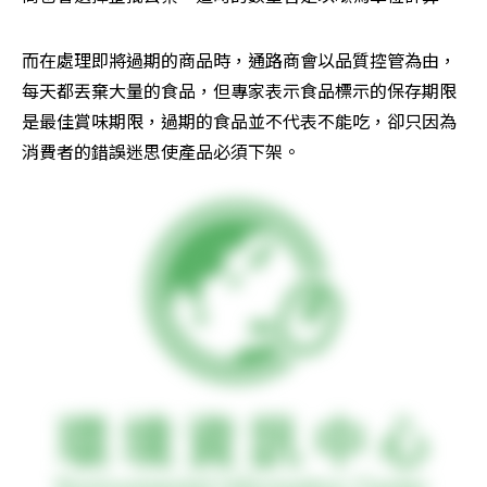
而在處理即將過期的商品時，通路商會以品質控管為由，
每天都丟棄大量的食品，但專家表示食品標示的保存期限
是最佳賞味期限，過期的食品並不代表不能吃，卻只因為
消費者的錯誤迷思使產品必須下架。