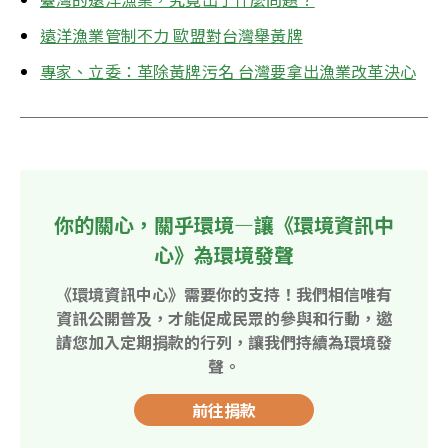
遠洋漁業管制不力 歐盟對台灣舉黃牌
專家、立委：革除黃牌污名 台灣要拿出漁業改革決心
你的關心，關乎環境—讓《環境資訊中
心》為環境發聲
《環境資訊中心》需要你的支持！我們相信唯有
資訊公開普及，才能促成民眾的參與和行動，邀
請您加入定期捐款的行列，讓我們持續為環境發
聲。
前往捐款