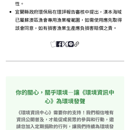
性。 
宜蘭縣政府環保局在環評報告審核中提出，漢本海域
已屬蘇澳區漁會專用漁業權範圍，如需使用應先取得
該會同意，如有損害漁業生產應負損害賠償之責。 
你的關心，關乎環境—讓《環境資訊中
心》為環境發聲
《環境資訊中心》需要你的支持！我們相信唯有
資訊公開普及，才能促成民眾的參與和行動，邀
請您加入定期捐款的行列，讓我們持續為環境發