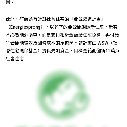
圍。
此外，荷蘭還有針對社會住宅的「能源躍進計畫」
（Energiesprong），以省下的能源開銷翻新住宅，房客
不必繳能源帳單，而是支付相近金額給住宅協會，再付給
符合節能績效及翻修成本的承包商。該計畫由 WSW（社
會住宅擔保基金）提供先期資金，目標是藉此翻新11萬戶
社會住宅。 