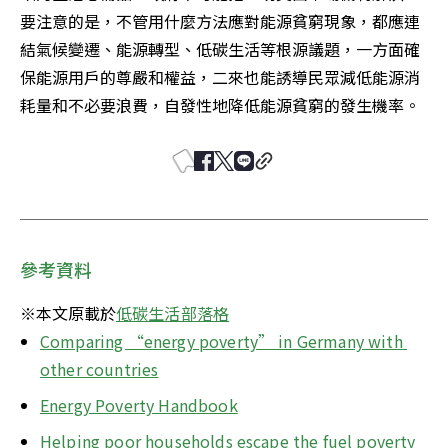
要注意的是，不管用什麼方法應對能源貧窮現象，都應連
結氣候變遷、能源轉型、低碳生活等根源議題，一方面確
保能源用戶的尊嚴和權益，二來也能誘導民眾減低能源消
耗量和不必要浪費，自發性地降低能源貧窮的發生機率。
參考資料
※本文原載於
低碳生活部落格
Comparing “energy poverty” in Germany with 
other countries
Energy Poverty Handbook
Helping poor households escape the fuel poverty 