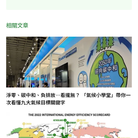
相關文章
淨零、碳中和、負排放⋯看攏無？ 「氣候小學堂」帶你一
次看懂九大氣候目標關鍵字