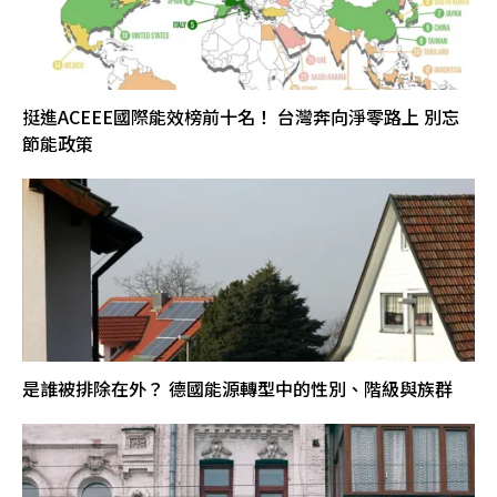
挺進ACEEE國際能效榜前十名！ 台灣奔向淨零路上 別忘
節能政策
是誰被排除在外？ 德國能源轉型中的性別、階級與族群