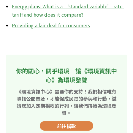
Energy plans: What is a ‘standard variable’ rate 
tariff and how does it compare?
Providing a fair deal for consumers
你的關心，關乎環境—讓《環境資訊中
心》為環境發聲
《環境資訊中心》需要你的支持！我們相信唯有
資訊公開普及，才能促成民眾的參與和行動，邀
請您加入定期捐款的行列，讓我們持續為環境發
聲。
前往捐款