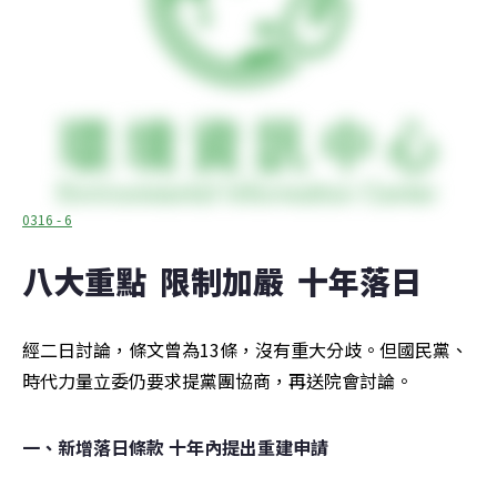
0316 - 6
八大重點  限制加嚴  十年落日
經二日討論，條文曾為13條，沒有重大分歧。但國民黨、
時代力量立委仍要求提黨團協商，再送院會討論。
一、新增落日條款 十年內提出重建申請