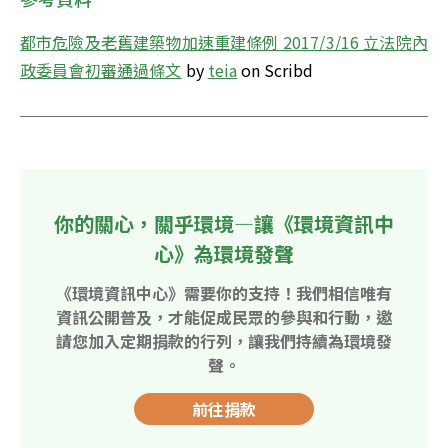
都市危險及老舊建築物加速重建條例 2017/3/16 立法院內
政委員會初審通過條文
 by 
teia
 on Scribd
你的關心，關乎環境—讓《環境資訊中
心》為環境發聲
《環境資訊中心》需要你的支持！我們相信唯有
資訊公開普及，才能促成民眾的參與和行動，邀
請您加入定期捐款的行列，讓我們持續為環境發
聲。
前往捐款