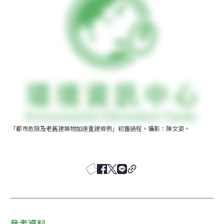
「都市危險及老舊建築物加速重建條例」初審過程。攝影：陳文姿。
參考資料