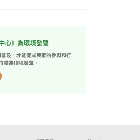
中心》為環境發聲
開普及，才能促成民眾的參與和行
持續為環境發聲。