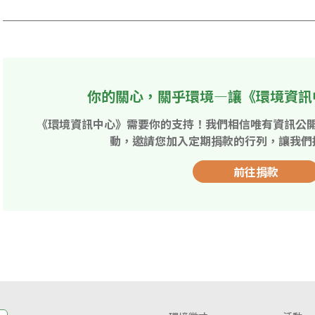
你的關心，關乎環境—讓《環境資訊
《環境資訊中心》需要你的支持！我們相信唯有資訊公
動，邀請您加入定期捐款的行列，讓我們
前往捐款