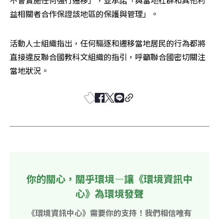
益相關者合作保證該地區的保護與管理」。
活動人士組織指出，任何驅逐和遷移當地居民的行為都將
直接違反聯合國教科文組織的指引，呼籲聯合國密切關注
當地狀況。
你的關心，關乎環境—讓《環境資訊中
心》為環境發聲
《環境資訊中心》需要你的支持！我們相信唯有