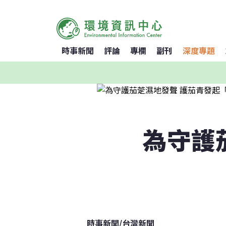
時事新聞
評論
專欄
副刊
深度專題
為守護
時事新聞
/
台灣新聞