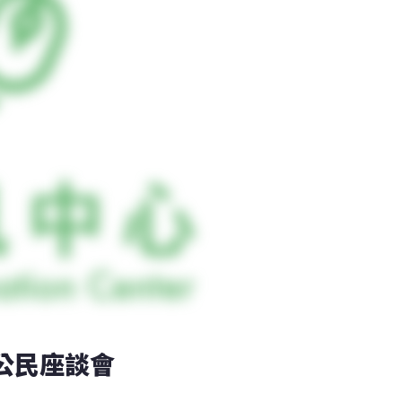
公民座談會