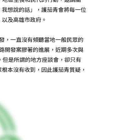
，我想說的話」，護茄青會將每一位
，以及高雄市政府。
開發，一直沒有傾聽當地一般民眾的
道路開發案膠著的進展，近期多次與
。但是所謂的地方座談會，卻只有
眾根本沒有收到，因此護茄青質疑，