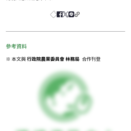
參考資料
※ 本文與 
行政院農業委員會 林務局
  合作刊登