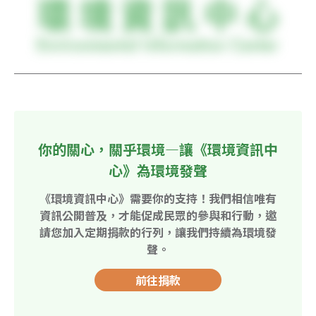
你的關心，關乎環境—讓《環境資訊中
心》為環境發聲
《環境資訊中心》需要你的支持！我們相信唯有
資訊公開普及，才能促成民眾的參與和行動，邀
請您加入定期捐款的行列，讓我們持續為環境發
聲。
前往捐款