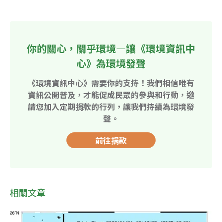
你的關心，關乎環境—讓《環境資訊中
心》為環境發聲
《環境資訊中心》需要你的支持！我們相信唯有
資訊公開普及，才能促成民眾的參與和行動，邀
請您加入定期捐款的行列，讓我們持續為環境發
聲。
前往捐款
相關文章