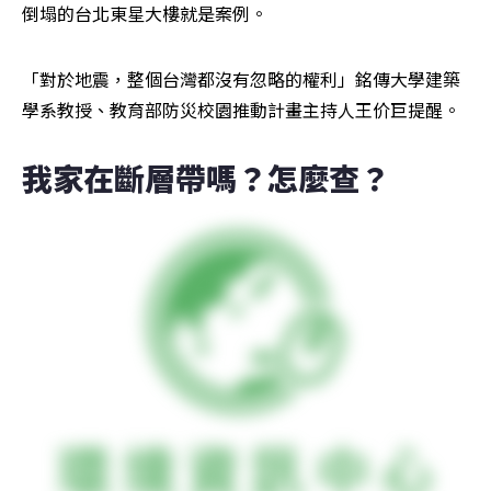
倒塌的台北東星大樓就是案例。
「對於地震，整個台灣都沒有忽略的權利」銘傳大學建築
學系教授、教育部防災校園推動計畫主持人王价巨提醒。
我家在斷層帶嗎？怎麼查？