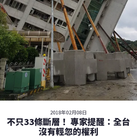
2018年02月08日
不只33條斷層！ 專家提醒：全台
沒有輕忽的權利