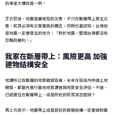
的東星大樓就是一例。
王价巨說，地震是廣域型的災害，不只在斷層帶上發生災
害，民眾必須有災害風險的概念，同時也要認知，台灣就
是地震一定會發生的地方，「對於地震，整個台灣都沒有
忽略的權利。」
我家在斷層帶上：風險更高 加強
建物結構安全
地調所公告斷層的地質敏感區後，未來在區域內申請土地
開發，都要先進行基地地質調查與地質安全評估。不過，
已經居住在斷層帶上、或是附近的民眾該怎麼辦？
馬士元表示，地震帶上或是鄰近的房屋結構一定要做耐震