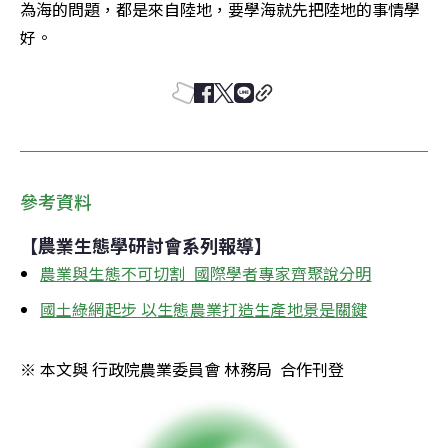
為海的問題，都是來自陸地，要學海就先把陸地的事情學
好。
參考資料
【農業生態學研討會系列報導】
農業與生態不可切割  國際學者專家齊聚說分明
國土綠網起步 以生態農業打造生產地景是關鍵
※ 本文與 行政院農業委員會 林務局  合作刊登