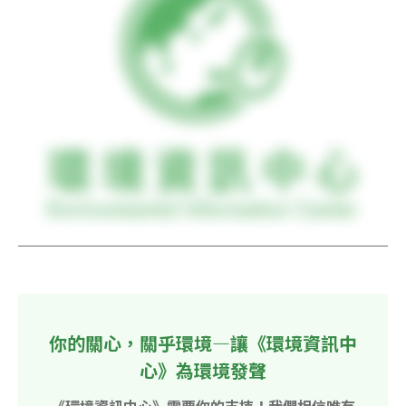
你的關心，關乎環境—讓《環境資訊中
心》為環境發聲