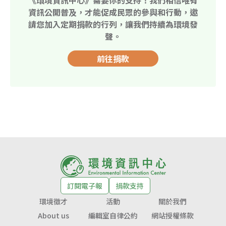
《環境資訊中心》需要你的支持！我們相信唯有
資訊公開普及，才能促成民眾的參與和行動，邀
請您加入定期捐款的行列，讓我們持續為環境發
聲。
前往捐款
訂閱電子報
捐款支持
環境徵才
活動
關於我們
About us
編輯室自律公約
網站授權條款