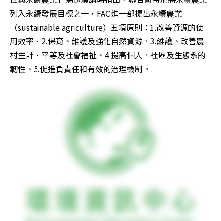
列入永續發展目標之一，FAO進一部提出永續農業
（sustainable agriculture）五項原則：1.改善資源的使
用效率、2.保育、維護及強化自然資源、3.維護、改善農
村生計、平等及社會福祉、4.提高個人、社區及生態系的
韌性、5.促進負責任和有效的治理機制。