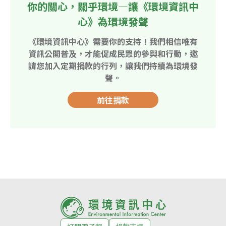
你的關心，關乎環境—讓《環境資訊中
心》為環境發聲
《環境資訊中心》需要你的支持！我們相信唯有
資訊公開普及，才能促成民眾的參與和行動，邀
請您加入定期捐款的行列，讓我們持續為環境發
聲。
前往捐款