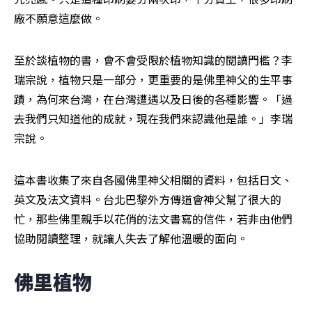
廠不願意這麼做。
至於談植物的書，會不會受限於植物知識的閱讀門檻？李
瑞宗說，植物只是一部分，更重要的是佛里神父的生平事
蹟，為何來台灣，在台灣遭遇以及日後的各種影響。「過
去我們只知道他的成就，現在我們來認識他是誰。」李瑞
宗說。
這本書收集了來自各國佛里神父相關的資料，包括日文、
英文及法文資料。台北巴黎外方傳道會神父幫了很大的
忙，那些佛里親手以花俏的法文書寫的信件，若非由他們
協助閱讀整理，就讓人失去了解他溫暖的面向。
佛里植物