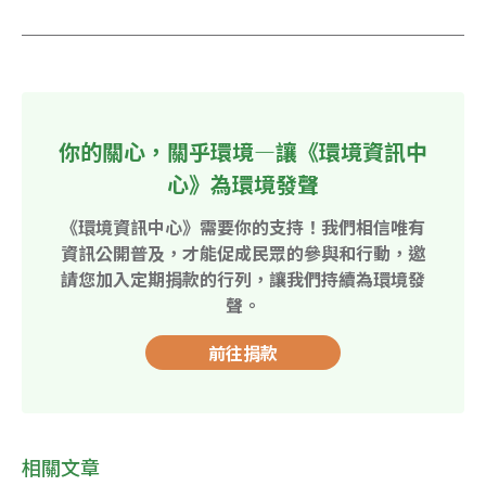
你的關心，關乎環境—讓《環境資訊中
心》為環境發聲
《環境資訊中心》需要你的支持！我們相信唯有
資訊公開普及，才能促成民眾的參與和行動，邀
請您加入定期捐款的行列，讓我們持續為環境發
聲。
前往捐款
相關文章