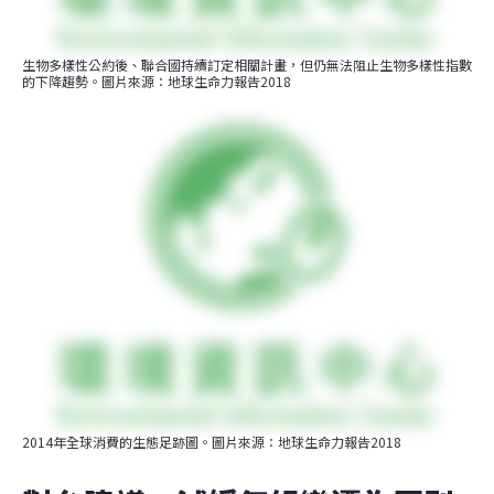
生物多樣性公約後、聯合國持續訂定相關計畫，但仍無法阻止生物多樣性指數
的下降趨勢。圖片來源：地球生命力報告2018
2014年全球消費的生態足跡圖。圖片來源：地球生命力報告2018