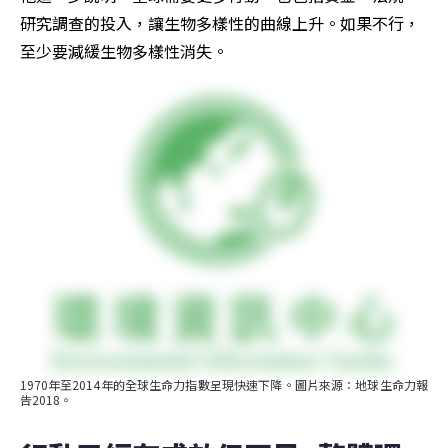
研究調查的投入，讓生物多樣性的曲線上升。如果不行，
至少要減緩生物多樣性消失。
1970年至2014年的全球生命力指數呈現快速下降。圖片來源：地球生命力報
告2018。