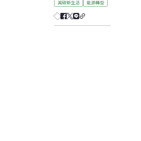
減碳新生活
能源轉型