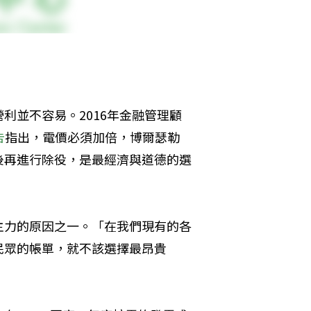
利並不容易。2016年金融管理顧
告
指出，電價必須加倍，博爾瑟勒
後再進行除役，是最經濟與道德的選
主力的原因之一。「在我們現有的各
民眾的帳單，就不該選擇最昂貴