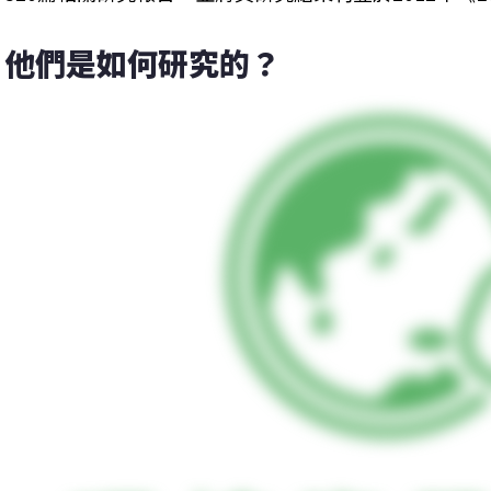
他們是如何研究的？