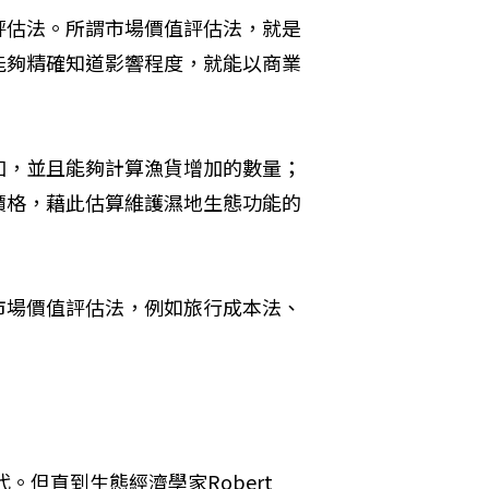
評估法。所謂市場價值評估法，就是
能夠精確知道影響程度，就能以商業
加，並且能夠計算漁貨增加的數量；
價格，藉此估算維護濕地生態功能的
市場價值評估法，例如旅行成本法、
但直到生態經濟學家Robert 