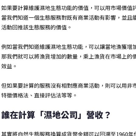
如果要計算維護濕地生態功能的價值，可以用市場價值
當我們知道一個生態服務對既有商業活動有影響，並且
活動回推該生態服務的價值。
例如當我們知道維護濕地生態功能，可以讓當地漁獲增
那我們就可以將漁貨增加的數量，乘上漁貨在市場上的
效益。
但如果要計算的服務沒有相對應商業活動，則可以用非
特徵價格法、直接評估法等等。
誰在計算「濕地公司」營收？
其實將自然生態服務換算成貨幣金額可以回溯至1960年代。