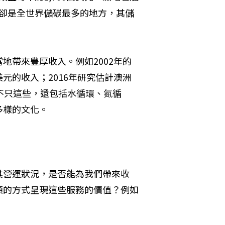
，卻是全世界儲碳最多的地方，其儲
地帶來豐厚收入。例如2002年的
萬美元的收入；2016年研究估計澳洲
不只這些，還包括水循環、氮循
多樣的文化。
其營運狀況，是否能為我們帶來收
額的方式呈現這些服務的價值？例如