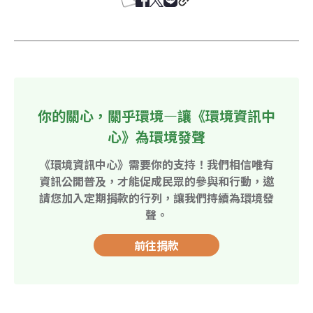
你的關心，關乎環境—讓《環境資訊中
心》為環境發聲
《環境資訊中心》需要你的支持！我們相信唯有
資訊公開普及，才能促成民眾的參與和行動，邀
請您加入定期捐款的行列，讓我們持續為環境發
聲。
前往捐款