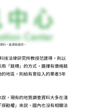
資料。能源局提供。
學科技法律研究所教授范建得，則以
採用「競標」的方式，選擇有價格競
勘的地區，則給有意投入的業者5年
來說，現有的地質調查資料大多在淺
「探勘權」來說，國內也沒有相關法