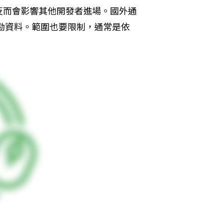
反而會影響其他開發者進場。國外通
探勘資料。範圍也要限制，通常是依