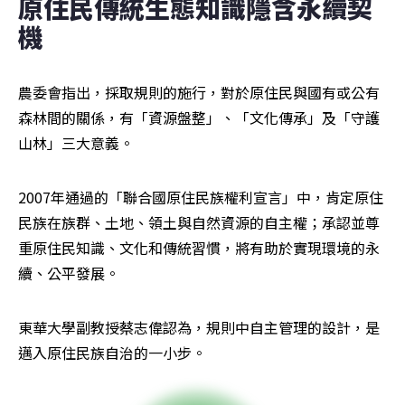
原住民傳統生態知識隱含永續契
機
農委會指出，採取規則的施行，對於原住民與國有或公有
森林間的關係，有「資源盤整」、「文化傳承」及「守護
山林」三大意義。
2007年通過的「聯合國原住民族權利宣言」中，肯定原住
民族在族群、土地、領土與自然資源的自主權；承認並尊
重原住民知識、文化和傳統習慣，將有助於實現環境的永
續、公平發展。
東華大學副教授蔡志偉認為，規則中自主管理的設計，是
邁入原住民族自治的一小步。