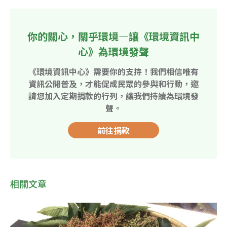
你的關心，關乎環境—讓《環境資訊中
心》為環境發聲
《環境資訊中心》需要你的支持！我們相信唯有
資訊公開普及，才能促成民眾的參與和行動，邀
請您加入定期捐款的行列，讓我們持續為環境發
聲。
前往捐款
相關文章