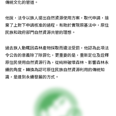
傳統文化的管道。
他說，法令以族人提出自然資源使用方案，取代申請，捨
棄了上對下申請核准的過程，有助於實現原基法中，原住
民族和政府部門自然資源共管的理想。
過去族人動輒因森林產物採取而違法受罰，他認為此項法
令公告的意義除了除罪化，更重要的是，重新定位及詮釋
原住民使用自然資源行為，從純粹破壞森林、影響森林永
續的角度，轉換為認可原住民族自然資源利用的傳統知
識，是達到永續發展的方式。