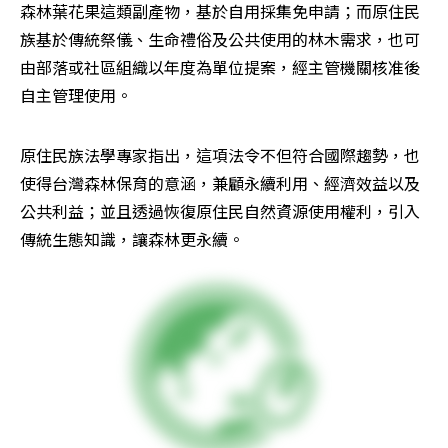
森林葉花果這類副產物，基於自用採集免申請；而原住民
族基於傳統祭儀、生命禮俗及公共使用的林木需求，也可
由部落或社區組織以年度為單位提案，經主管機關核准後
自主管理使用。
原住民族法學專家指出，這項法令不但符合國際趨勢，也
使得台灣森林保育的意涵，兼顧永續利用、經濟效益以及
公共利益；並且透過恢復原住民自然資源使用權利，引入
傳統生態知識，讓森林更永續。