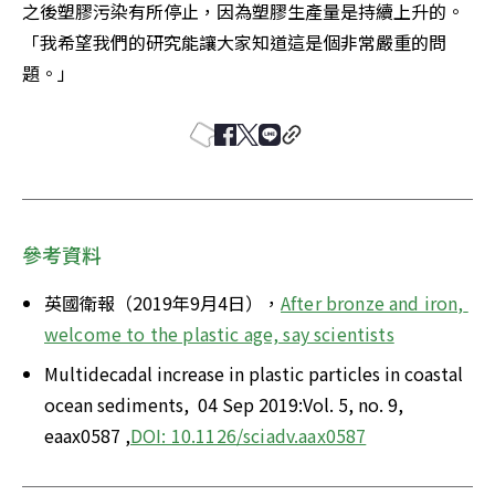
之後塑膠污染有所停止，因為塑膠生產量是持續上升的。
「我希望我們的研究能讓大家知道這是個非常嚴重的問
題。」
參考資料
英國衛報（2019年9月4日），
After bronze and iron, 
welcome to the plastic age, say scientists
Multidecadal increase in plastic particles in coastal 
ocean sediments,  04 Sep 2019:Vol. 5, no. 9, 
eaax0587 ,
DOI: 10.1126/sciadv.aax0587