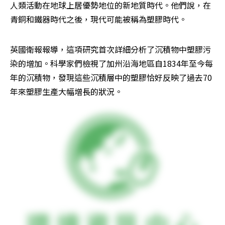
人類活動在地球上居優勢地位的新地質時代。他們說，在
青銅和鐵器時代之後，現代可能被稱為塑膠時代。
英國衛報報導，這項研究首次詳細分析了沉積物中塑膠污
染的增加。科學家們檢視了加州沿海地區自1834年至今每
年的沉積物，發現這些沉積層中的塑膠恰好反映了過去70
年來塑膠生產大幅增長的狀況。