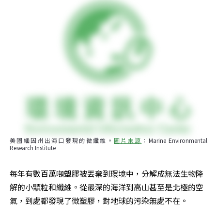
美國緬因州出海口發現的微纖維。
圖片來源
：Marine Environmental 
Research Institute
每年有數百萬噸塑膠被丟棄到環境中，分解成無法生物降
解的小顆粒和纖維。從最深的海洋到高山甚至是北極的空
氣，到處都發現了微塑膠，對地球的污染無處不在。