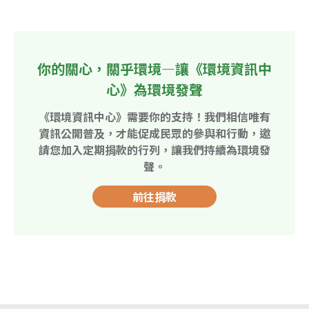
你的關心，關乎環境—讓《環境資訊中
心》為環境發聲
《環境資訊中心》需要你的支持！我們相信唯有
資訊公開普及，才能促成民眾的參與和行動，邀
請您加入定期捐款的行列，讓我們持續為環境發
聲。
前往捐款