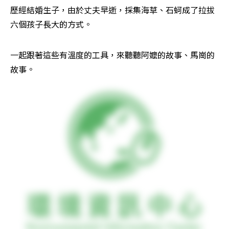
歷經結婚生子，由於丈夫早逝，採集海草、石蚵成了拉拔
六個孩子長大的方式。
一起跟著這些有溫度的工具，來聽聽阿嬤的故事、馬崗的
故事。