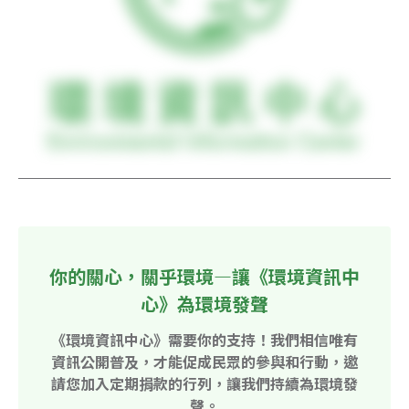
你的關心，關乎環境—讓《環境資訊中
心》為環境發聲
《環境資訊中心》需要你的支持！我們相信唯有
資訊公開普及，才能促成民眾的參與和行動，邀
請您加入定期捐款的行列，讓我們持續為環境發
聲。