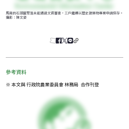
馬崗的石頭屋聚落未能通過文資審查，三戶繼續以歷史建築物專案申請保存。
攝影：陳文姿
參考資料
※ 本文與 行政院農業委員會 林務局  合作刊登