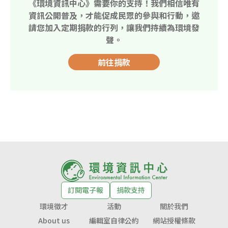
《環境資訊中心》需要你的支持！我們相信唯有
資訊公開普及，才能促成民眾的參與和行動，邀
請您加入定期捐款的行列，讓我們持續為環境發
聲。
前往捐款
訂閱電子報
捐款支持
環境徵才
活動
關於我們
About us
編輯室自律公約
網站授權條款