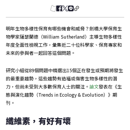
明年生物多樣性保育有哪些機會和威脅？劍橋大學保育生
物學家薩瑟蘭德（William Sutherland）主導生物多樣性
年度全面性檢視工作，彙集近二十位科學家、保育專家和
未來的參與者一起回答這個問題。
研究小組從89個問題中精選出15個正在發生或預期將發生
的最重要趨勢，這些趨勢有造福或傷害生物多樣性的潛
力，但尚未受到大多數保育人士的關注。
論文
發表在《生
態與演化趨勢（Trends in Ecology & Evolution）》期
刊。
纖維素，有好有壞