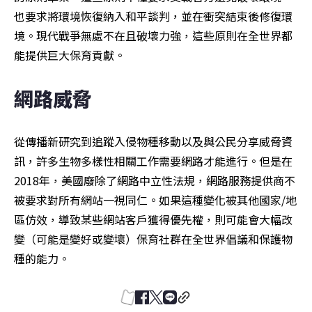
也要求將環境恢復納入和平談判，並在衝突結束後修復環
境。現代戰爭無處不在且破壞力強，這些原則在全世界都
能提供巨大保育貢獻。
網路威脅
從傳播新研究到追蹤入侵物種移動以及與公民分享威脅資
訊，許多生物多樣性相關工作需要網路才能進行。但是在
2018年，美國廢除了網路中立性法規，網路服務提供商不
被要求對所有網站一視同仁。如果這種變化被其他國家/地
區仿效，導致某些網站客戶獲得優先權，則可能會大幅改
變（可能是變好或變壞）保育社群在全世界倡議和保護物
種的能力。