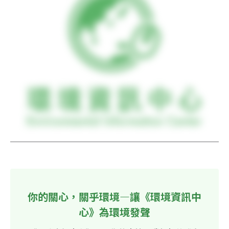
你的關心，關乎環境—讓《環境資訊中
心》為環境發聲