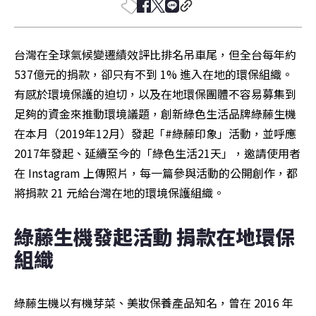
台灣在全球氣候變遷績效評比排名吊車尾，但全台每年約
537億元的捐款，卻只有不到 1% 進入在地的環保組織。
有感於環境保護的迫切，以及在地環保團體不容易募集到
足夠的資金來推動環境議題，創新綠色生活品牌綠藤生機
在本月（2019年12月）發起「#綠藤印象」活動，並呼應
2017年發起、延續至今的「綠色生活21天」，邀請使用者
在 Instagram 上傳照片，每一篇參與活動的公開創作，都
將捐款 21 元給台灣在地的環境保護組織。
綠藤生機發起活動 捐款在地環保
組織
綠藤生機以有機芽菜、美妝保養產品知名，曾在 2016 年