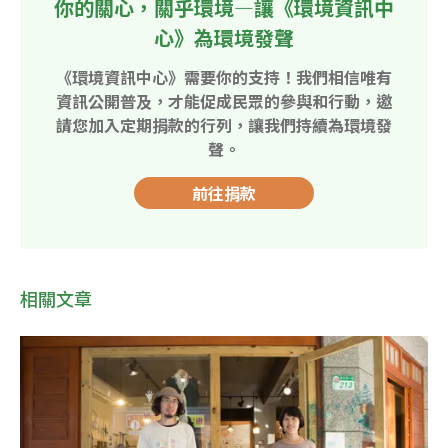
你的關心，關乎環境—讓《環境資訊中
心》為環境發聲
《環境資訊中心》需要你的支持！我們相信唯有
資訊公開普及，才能促成民眾的參與和行動，邀
請您加入定期捐款的行列，讓我們持續為環境發
聲。
前往捐款
相關文章