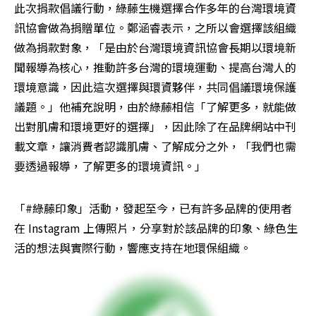
此次捐款倡議行動，綠藤生機選擇合作多年的台灣環境資
訊協會做為捐贈單位。鄭涵睿表示，之所以會選擇該組織
做為捐款對象，「是由於台灣環境資訊協會長期以環境新
聞報導為核心，推動許多台灣的環境運動、提高台灣人的
環境意識，因此這次選擇與環資夥伴，共同倡議環境保護
議題。」他補充說明，由於綠藤相信「了解更多，就能做
出對肌膚和環境更好的選擇」，因此除了在品牌網站中刊
載文章，讓消費者認識肌膚、了解成分之外，「我們也需
要透過報導，了解更多的環境資訊。」
「#綠藤印象」活動，發起至今，已有許多品牌的使用者
在 Instagram 上傳照片，分享對於該品牌的印象、綠色生
活的想法與實際行動，響應支持在地環保組織。