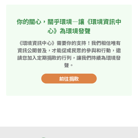
你的關心，關乎環境—讓《環境資訊中
心》為環境發聲
《環境資訊中心》需要你的支持！我們相信唯有
資訊公開普及，才能促成民眾的參與和行動，邀
請您加入定期捐款的行列，讓我們持續為環境發
聲。
前往捐款