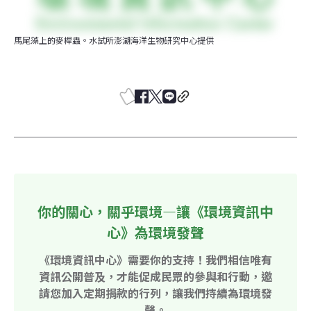
馬尾藻上的麥桿蟲。水試所澎湖海洋生物研究中心提供
你的關心，關乎環境—讓《環境資訊中
心》為環境發聲
《環境資訊中心》需要你的支持！我們相信唯有
資訊公開普及，才能促成民眾的參與和行動，邀
請您加入定期捐款的行列，讓我們持續為環境發
聲。