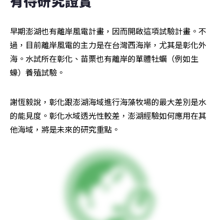
有待研究證實
早期澎湖也有離岸風電計畫，因而開啟這項試驗計畫。不
過，目前離岸風電的主力是在台灣西海岸，尤其是彰化外
海。水試所在彰化、苗栗也有離岸的單體牡蠣（例如生
蠔）養殖試驗。
謝恆毅說，彰化跟澎湖海域進行海藻牧場的最大差別是水
的能見度。彰化水域透光性較差，澎湖經驗如何應用在其
他海域，將是未來的研究重點。