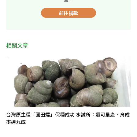
前往捐款
相關文章
台灣原生種「圓田螺」保種成功 水試所：還可量產、育成
率達九成