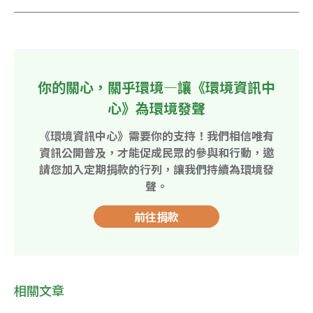
你的關心，關乎環境—讓《環境資訊中
心》為環境發聲
《環境資訊中心》需要你的支持！我們相信唯有
資訊公開普及，才能促成民眾的參與和行動，邀
請您加入定期捐款的行列，讓我們持續為環境發
聲。
前往捐款
相關文章