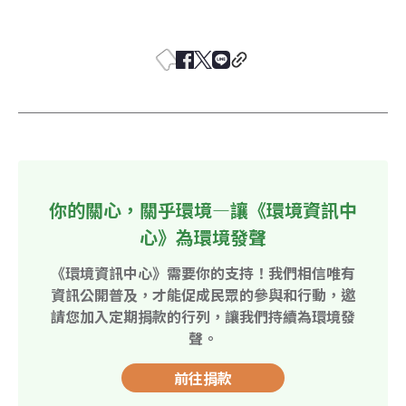
你的關心，關乎環境—讓《環境資訊中
心》為環境發聲
《環境資訊中心》需要你的支持！我們相信唯有
資訊公開普及，才能促成民眾的參與和行動，邀
請您加入定期捐款的行列，讓我們持續為環境發
聲。
前往捐款