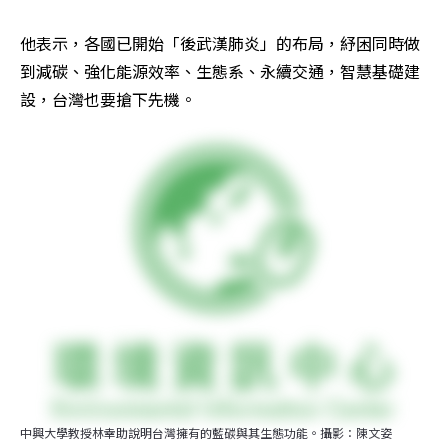
他表示，各國已開始「後武漢肺炎」的布局，紓困同時做
到減碳、強化能源效率、生態系、永續交通，智慧基礎建
設，台灣也要搶下先機。
中興大學教授林幸助說明台灣擁有的藍碳與其生態功能。攝影：陳文姿