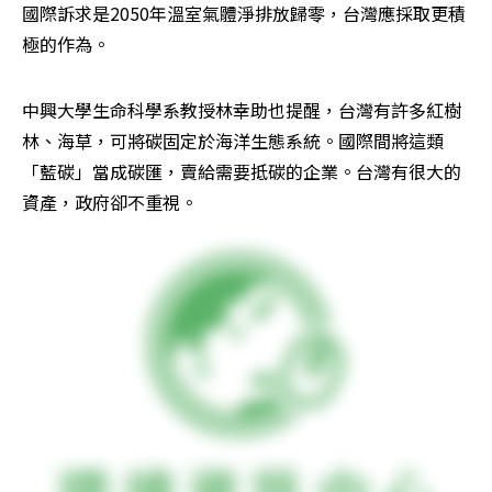
國際訴求是2050年溫室氣體淨排放歸零，台灣應採取更積
極的作為。
中興大學生命科學系教授林幸助也提醒，台灣有許多紅樹
林、海草，可將碳固定於海洋生態系統。國際間將這類
「藍碳」當成碳匯，賣給需要抵碳的企業。台灣有很大的
資產，政府卻不重視。