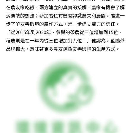
在農友家吃飯，兩方建立的真實的接觸，農家有機會了解
消費端的想法；參加者也有機會認識農夫和農園，能進一
步了解友善環境的農作方式，進一步建立雙方的信任。
「從2015年到2020年，參與的茶農從三位增加到15位，
稻農則是在一年內從三位增加到九位。」他認為，藍鵲茶
品牌擴大，意味著更多農友選擇友善環境的生產方式。