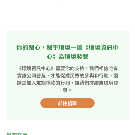
你的關心，關乎環境—讓《環境資訊中
心》為環境發聲
《環境資訊中心》需要你的支持！我們相信唯有
資訊公開普及，才能促成民眾的參與和行動，邀
請您加入定期捐款的行列，讓我們持續為環境發
聲。
前往捐款
相關文章