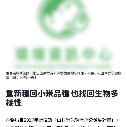
原住民族傳統的小米田區原本有著豐富的生物多樣性。圖為小米田中的灰頭鷦
鶯。圖：林務局提供
重新種回小米品種 也找回生物多
樣性
林務局自2017年起推動「山村綠色經濟永續發展計畫」，