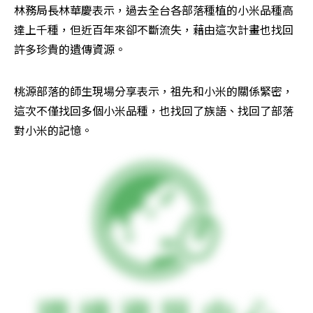
林務局長林華慶表示，過去全台各部落種植的小米品種高
達上千種，但近百年來卻不斷流失，藉由這次計畫也找回
許多珍貴的遺傳資源。
桃源部落的師生現場分享表示，祖先和小米的關係緊密，
這次不僅找回多個小米品種，也找回了族語、找回了部落
對小米的記憶。