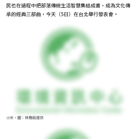
民也在過程中把部落傳統生活智慧集結成書，成為文化傳
承的經典三部曲，今天（5日）在台北舉行發表會。
小米。圖：林務局提供