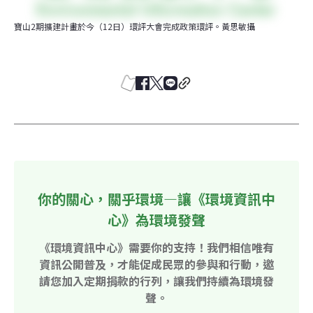
寶山2期擴建計畫於今（12日）環評大會完成政策環評。黃思敏攝
你的關心，關乎環境—讓《環境資訊中
心》為環境發聲
《環境資訊中心》需要你的支持！我們相信唯有
資訊公開普及，才能促成民眾的參與和行動，邀
請您加入定期捐款的行列，讓我們持續為環境發
聲。