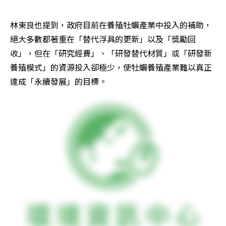
林東良也提到，政府目前在養殖牡蠣產業中投入的補助，
絕大多數都著重在「替代浮具的更新」以及「獎勵回
收」，但在「研究經費」、「研發替代材質」或「研發新
養殖模式」的資源投入卻極少，使牡蠣養殖產業難以真正
達成「永續發展」的目標。