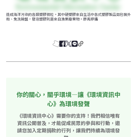
造成海洋污染的各類塑膠微粒。其中硬塑膠來自生活中各式塑膠製品如包裝外
殼、免洗碗盤，發泡塑膠則是來自漁業廢棄物。廖禹婷攝
你的關心，關乎環境—讓《環境資訊中
心》為環境發聲
《環境資訊中心》需要你的支持！我們相信唯有
資訊公開普及，才能促成民眾的參與和行動，邀
請您加入定期捐款的行列，讓我們持續為環境發