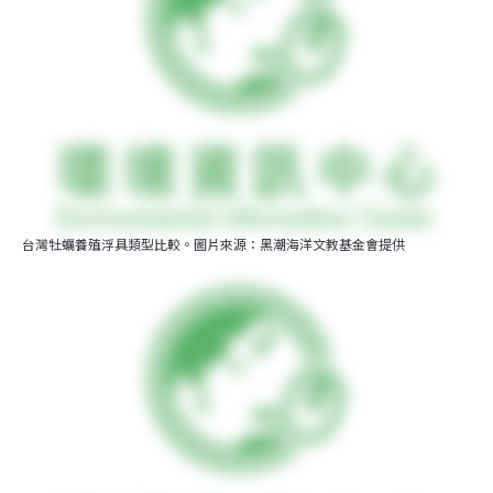
台灣牡蠣養殖浮具類型比較。圖片來源：黑潮海洋文教基金會提供