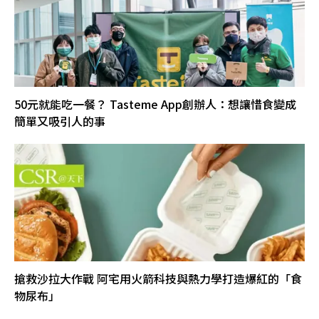
50元就能吃一餐？ Tasteme App創辦人：想讓惜食變成
簡單又吸引人的事
搶救沙拉大作戰 阿宅用火箭科技與熱力學打造爆紅的「食
物尿布」