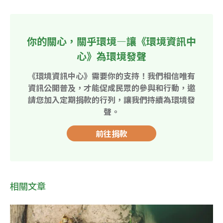
你的關心，關乎環境—讓《環境資訊中
心》為環境發聲
《環境資訊中心》需要你的支持！我們相信唯有
資訊公開普及，才能促成民眾的參與和行動，邀
請您加入定期捐款的行列，讓我們持續為環境發
聲。
前往捐款
相關文章